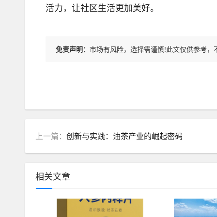
活力，让社区生活更加美好。
免责声明：
市场有风险，选择需谨慎!此文仅供参考，
上一篇：
创新与实践：油茶产业的崛起密码
相关文章