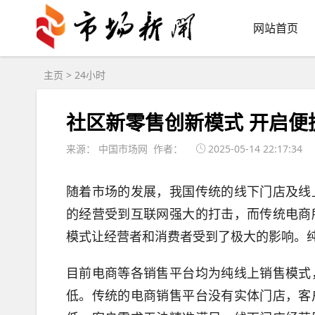
网站首页
主页
>
24小时
社区新零售创新模式 开启便
来源： 中国市场网 作者：
2025-05-14 22:17:34
随着市场的发展，我国传统的线下门店及线
的经营受到互联网强大的打击，而传统电商
模式让经营者和消费者受到了极大的影响。
目前电商等各销售平台均为纯线上销售模式
低。传统的电商销售平台没有实体门店，客