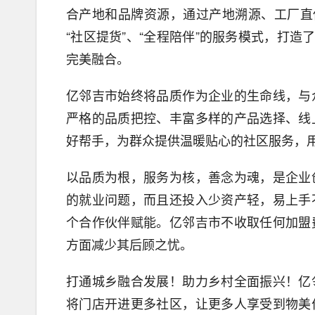
合产地和品牌资源，通过产地溯源、工厂直
“社区提货”、“全程陪伴”的服务模式，打造了
完美融合。
亿邻吉市始终将品质作为企业的生命线，与
严格的品质把控、丰富多样的产品选择、线
好帮手，为群众提供温暖贴心的社区服务，用
以品质为根，服务为核，善念为魂，是企业
的就业问题，而且还投入少资产轻，易上手
个合作伙伴赋能。亿邻吉市不收取任何加盟
方面减少其后顾之忧。
打通城乡融合发展！助力乡村全面振兴！亿
将门店开进更多社区，让更多人享受到物美