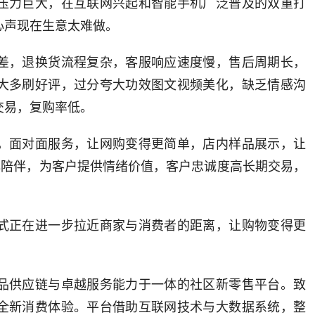
压力巨大，在互联网兴起和智能手机广泛普及的双重打
心声现在生意太难做。
差，退换货流程复杂，客服响应速度慢，售后周期长，
大多刷好评，过分夸大功效图文视频美化，缺乏情感沟
交易，复购率低。
，面对面服务，让网购变得更简单，店内样品展示，让
心陪伴，为客户提供情绪价值，客户忠诚度高长期交易，
式正在进一步拉近商家与消费者的距离，让购物变得更
品供应链与卓越服务能力于一体的社区新零售平台。致
全新消费体验。平台借助互联网技术与大数据系统，整