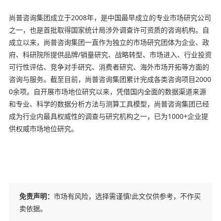
尚普咨询集团成立于2008年，是中国最早成立的专业市场研究公司
之一，也是首批取得国家统计局涉外调查许可资质的咨询机构。自
成立以来，尚普咨询集团一直作为独立的市场研究团体为企业、政
府、科研院所提供品牌/销量研究、战略转型、市场进入、行业投资
可行性评估、竞争对手研究、消费者研究、海外市场开拓等方面的
咨询与服务。截至目前，尚普咨询集团累计完成各类咨询项目2000
0余项。自开展市场地位研究以来，凭借国内全面的数据渠道来源
和专业、科学的数据分析方法与测算工具模型，尚普咨询集团已经
成为行业内最具权威性的调查与研究机构之一，已为1000+企业提
供权威市场地位研究。
免责声明：
市场有风险，选择需谨慎!此文仅供参考，不作买
卖依据。