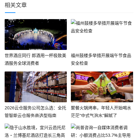
相关文章
世界酒庄同行 郎酒用一杯极致美
福州鼓楼多举措开展端午节食品
酒服务全球消费者
安全检查
2026云仓服务公司怎么选：全托
聚餐火锅烤串，年轻人开始喝水
管智能云仓服务商选型指南
茫茫“中式气泡水”解腻了