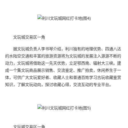
文玩城交易区一角
据文玩城负责人李书琴介绍，利川独有的地理优势、四通八达
的水陆空交通和丰富的旅游资源将为文玩城的发展注入源源不断的
动力，文玩城将借助这一先天优势，立足鄂西南、辐射大三峡。建
成一个集文玩商品展示销售、交流鉴定、推广拍卖，休闲养生于一
体，可供广大文玩爱好者、收藏人士和普通百姓学习古玩收藏鉴赏
知识，了解文玩动向，探讨收藏心得，交流互动的专业平台。
文玩城交易区一角