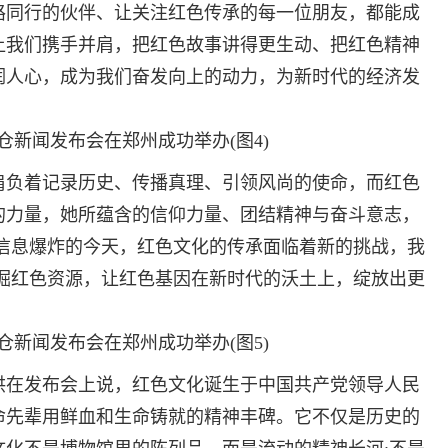
路同行的伙伴、让关注红色传承的每一位朋友，都能成
让我们携手并肩，把红色故事讲得更生动、把红色精神
润人心，成为我们奋发向上的动力，为新时代的经济发
负着记录历史、传播真理、引领风尚的使命，而红色
的力量，她所蕴含的信仰力量、团结精神与奋斗意志，
在信息爆炸的今天，红色文化的传承面临着新的挑战，我
挖掘红色资源，让红色基因在新时代的沃土上，绽放出更
在发布会上说，红色文化诞生于中国共产党领导人民
命先辈用鲜血和生命铸就的精神丰碑。它不仅是历史的